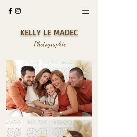
KELLY LE MADEC
Photographie