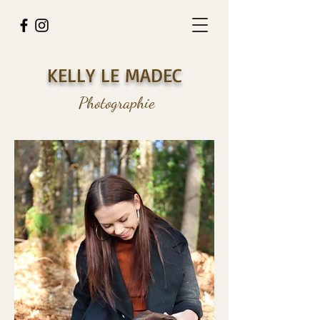
KELLY LE MADEC
Photographie