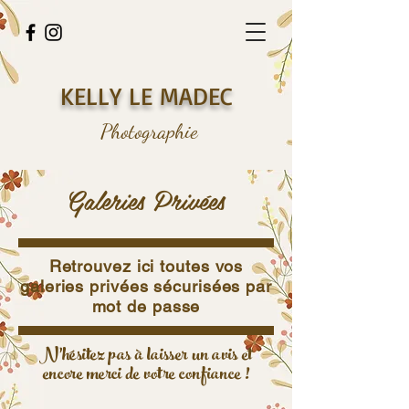
KELLY LE MADEC
Photographie
Galeries Privées
Retrouvez ici toutes vos
galeries privées sécurisées par
mot de passe
N'hésitez pas à laisser un avis et
encore merci de votre confiance !