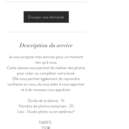
Envoyer une demande
Description du service
Je vous propose mes services pour un moment
rien qu'à vous.
Cette séance vous permet de réaliser des photos
pour créer ou compléter votre book.
Elle vous permet également de reprendre
confiance en vous, de vous aider à vous exprimer
et à de nouveau vous apprécier.
Durée de la séance : 1h
Nombre de photos comprises : 20
Lieu : Studio photo ou en extérieur*
TARIFS :
150€